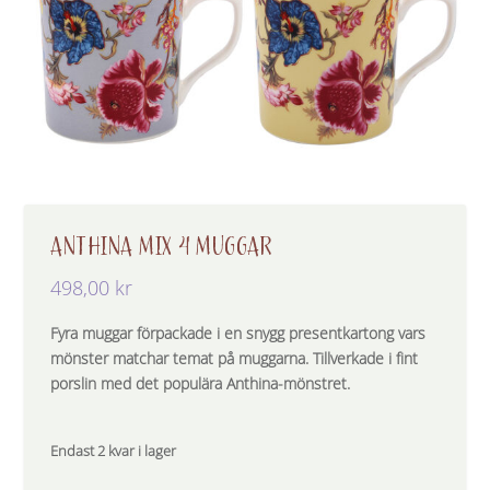
ANTHINA MIX 4 MUGGAR
498,00
kr
Fyra muggar förpackade i en snygg presentkartong vars
mönster matchar temat på muggarna. Tillverkade i fint
porslin med det populära Anthina-mönstret.
Endast 2 kvar i lager