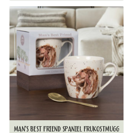
MAN’S BEST FRIEND SPANIEL FRUKOSTMUGG