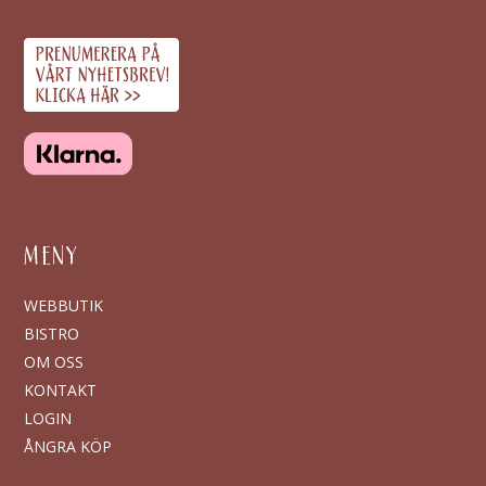
MENY
WEBBUTIK
BISTRO
OM OSS
KONTAKT
LOGIN
ÅNGRA KÖP