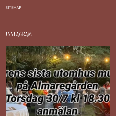
SITEMAP
INSTAGRAM