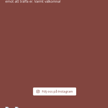
Följ oss på Instagram