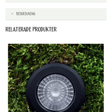
BESKRIVNING
RELATERADE PRODUKTER