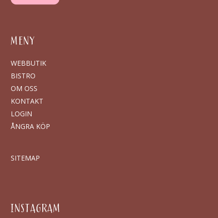
MENY
WEBBUTIK
BISTRO
OM OSS
KONTAKT
LOGIN
ÅNGRA KÖP
SITEMAP
INSTAGRAM