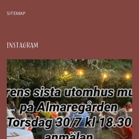
SITEMAP
INSTAGRAM