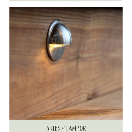
ARIES 4 LAMPOR