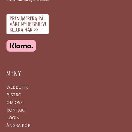
MENY
WEBBUTIK
BISTRO
OM OSS
KONTAKT
LOGIN
ÅNGRA KÖP