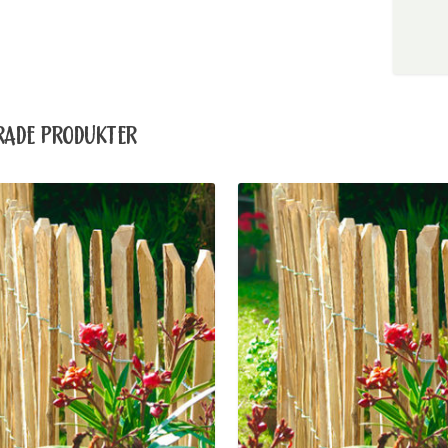
RADE PRODUKTER