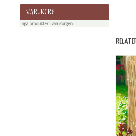
VARUKORG
Inga produkter i varukorgen.
RELATE