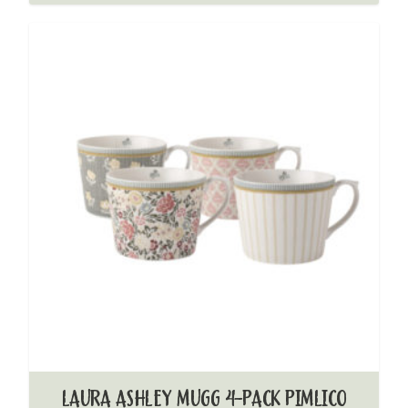
LAURA ASHLEY MUGG 4-PACK PIMLICO