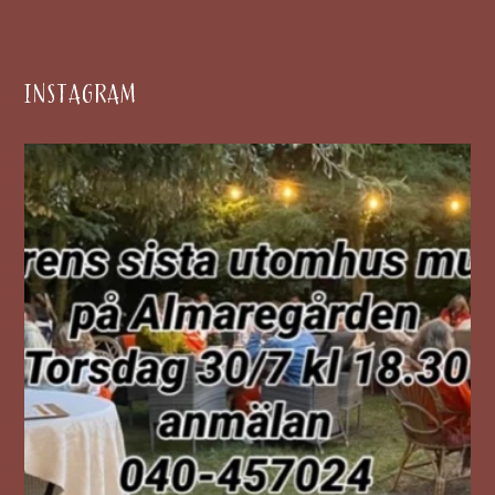
INSTAGRAM