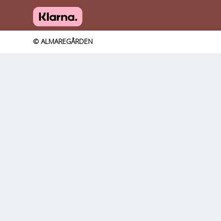
© ALMAREGÅRDEN