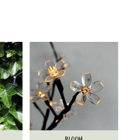
BLOOM