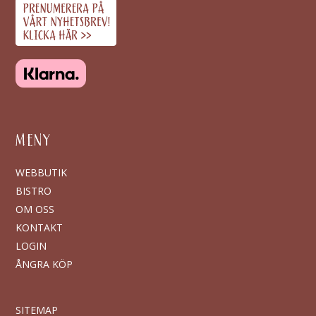
MENY
WEBBUTIK
BISTRO
OM OSS
KONTAKT
LOGIN
ÅNGRA KÖP
SITEMAP