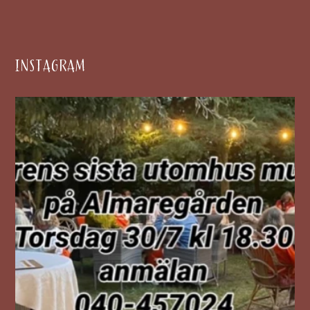
INSTAGRAM