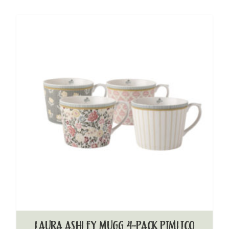
LAURA ASHLEY MUGG 4-PACK PIMLICO