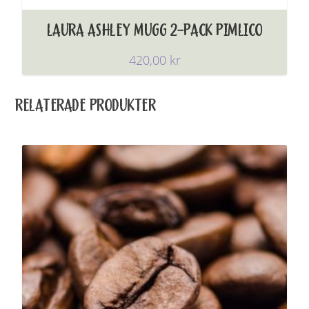
LAURA ASHLEY MUGG 2-PACK PIMLICO
420,00
kr
RELATERADE PRODUKTER