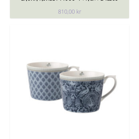
810,00
kr