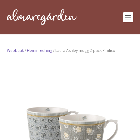
Webbutik
/
Heminredning
/ Laura Ashley mugg 2-pack Pimlico