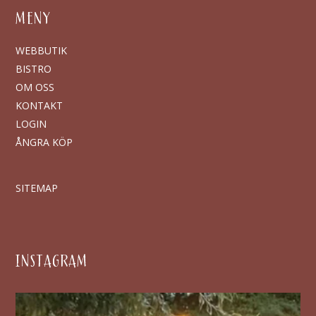
MENY
WEBBUTIK
BISTRO
OM OSS
KONTAKT
LOGIN
ÅNGRA KÖP
SITEMAP
INSTAGRAM