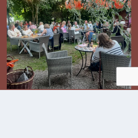
Följ oss på Instagram