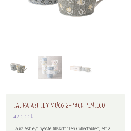
LAURA ASHLEY MUGG 2-PACK PIMLICO
420,00
kr
Laura Ashleys nyaste tillskott ”Tea Collectables”, ett 2-