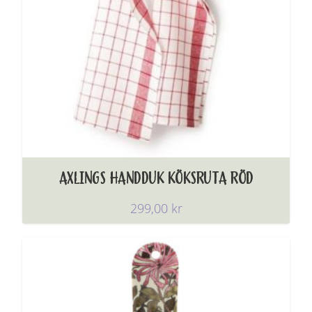
AXLINGS HANDDUK KÖKSRUTA RÖD
299,00
kr