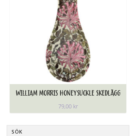
WILLIAM MORRIS HONEYSUCKLE SKEDLÄGG
79,00
kr