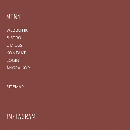
MENY
WEBBUTIK
BISTRO
OM OSS
KONTAKT
LOGIN
ÅNGRA KÖP
SITEMAP
INSTAGRAM