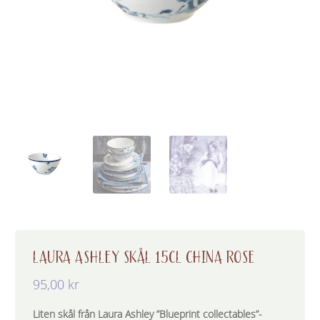
LAURA ASHLEY SKÅL 15CL CHINA ROSE
95,00
kr
Liten skål från Laura Ashley ”Blueprint collectables”-