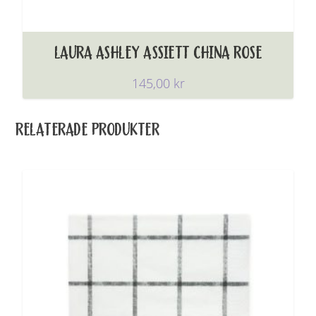
LAURA ASHLEY ASSIETT CHINA ROSE
145,00
kr
RELATERADE PRODUKTER