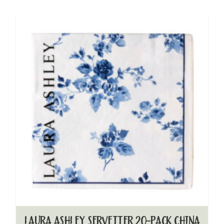
LAURA ASHLEY SERVETTER 20-PACK CHINA