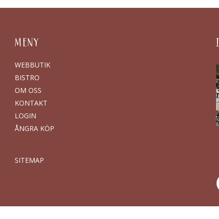
MENY
WEBBUTIK
BISTRO
OM OSS
KONTAKT
LOGIN
ÅNGRA KÖP
SITEMAP