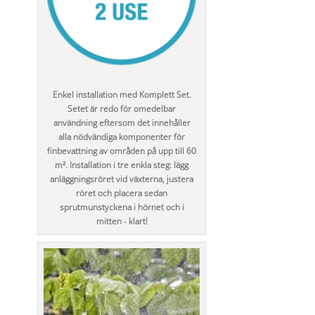
Enkel installation med Komplett Set.
Setet är redo för omedelbar
användning eftersom det innehåller
alla nödvändiga komponenter för
finbevattning av områden på upp till 60
m². Installation i tre enkla steg: lägg
anläggningsröret vid växterna, justera
röret och placera sedan
sprutmunstyckena i hörnet och i
mitten - klart!