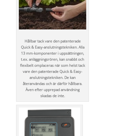
Hållbar tack vare den patenterade
Quick & Easy-anslutningstekniken. Alla
13 mm-komponenter i uppsättningen,
t.ex. anläggningsrören, kan snabbt och
flexibelt omplaceras när som helst tack
vare den patenterade Quick & Easy-
anslutningstekniken. De kan
återanvändas och är därför hållbara.
Även efter upprepad användning
skadas de inte.