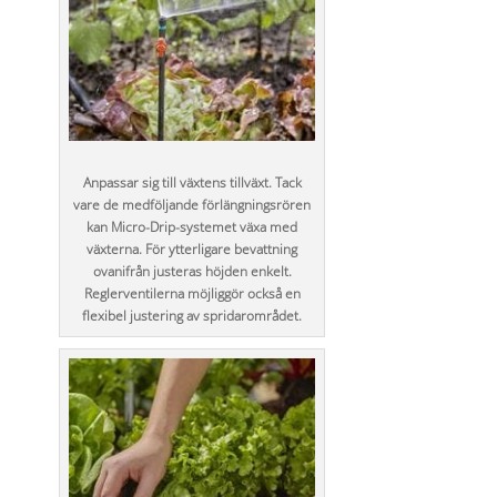
Anpassar sig till växtens tillväxt. Tack
vare de medföljande förlängningsrören
kan Micro-Drip-systemet växa med
växterna. För ytterligare bevattning
ovanifrån justeras höjden enkelt.
Reglerventilerna möjliggör också en
flexibel justering av spridarområdet.