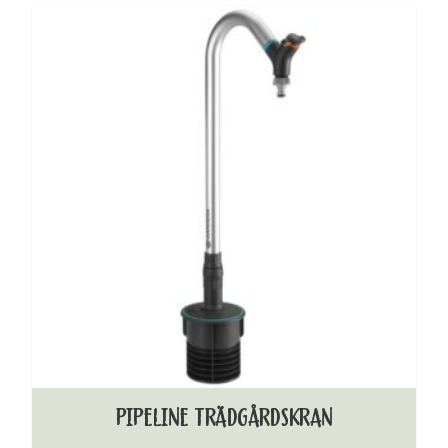
PIPELINE TRÄDGÅRDSKRAN