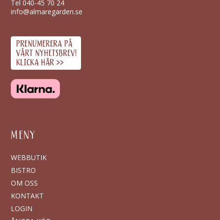
Tel
040-45 70 24
info@almaregarden.se
MENY
WEBBUTIK
BISTRO
OM OSS
KONTAKT
LOGIN