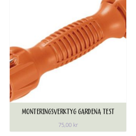
MONTERINGSVERKTYG GARDENA TEST
75,00
kr