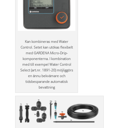
Kan kombineras med Water
Control. Setet kan utökas flexibelt
med GARDENA Micro-Drip-
komponenterna. I kombination
med till exempel Water Control
Select (art.nr. 1891-20) möjliggörs
en ännu bekvämare och
tidsbesparande automatisk
bevattning