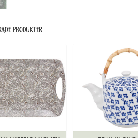
RADE PRODUKTER