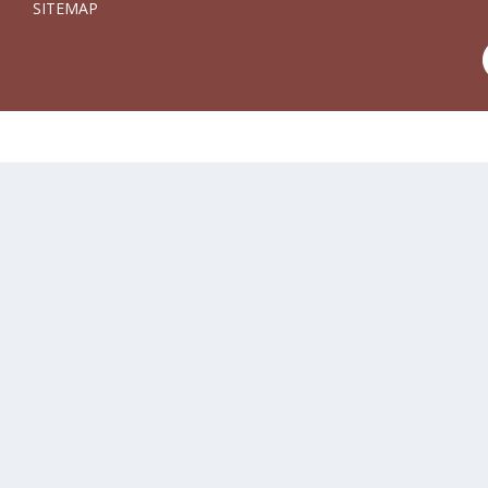
SITEMAP