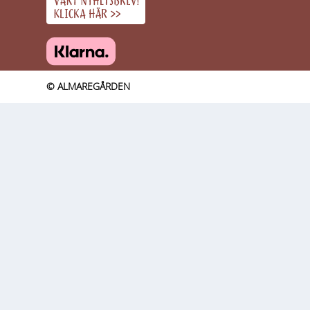
© ALMAREGÅRDEN