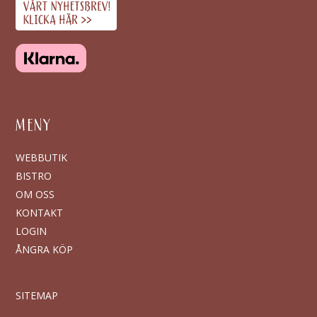
MENY
WEBBUTIK
BISTRO
OM OSS
KONTAKT
LOGIN
ÅNGRA KÖP
SITEMAP