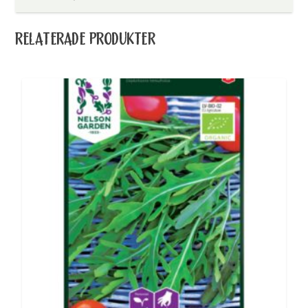
RELATERADE PRODUKTER