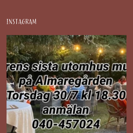
INSTAGRAM