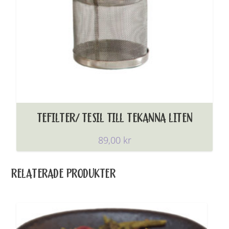
TEFILTER/ TESIL TILL TEKANNA LITEN
89,00
kr
RELATERADE PRODUKTER