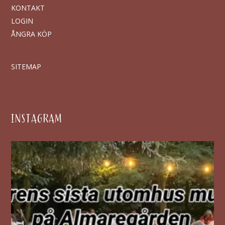
KONTAKT
LOGIN
ÅNGRA KÖP
SITEMAP
INSTAGRAM