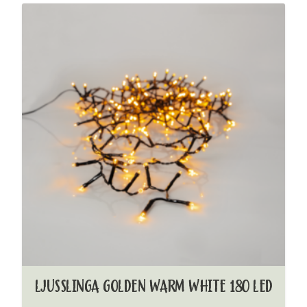
LJUSSLINGA GOLDEN WARM WHITE 180 LED