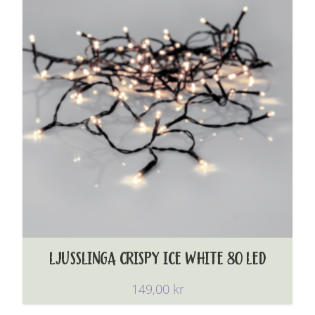
LJUSSLINGA CRISPY ICE WHITE 80 LED
149,00
kr