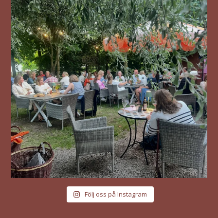
Följ oss på Instagram