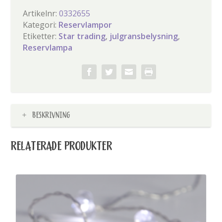
Artikelnr:
0332655
Kategori:
Reservlampor
Etiketter:
Star trading
,
julgransbelysning
,
Reservlampa
BESKRIVNING
RELATERADE PRODUKTER