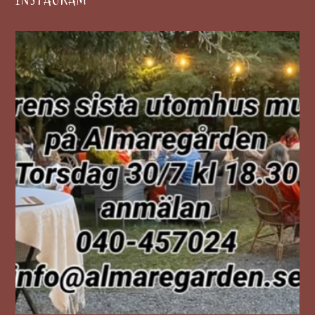
INSTAGRAM