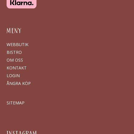
MENY
WEBBUTIK
BISTRO
OM OSS
KONTAKT
LOGIN
ÅNGRA KÖP
SITEMAP