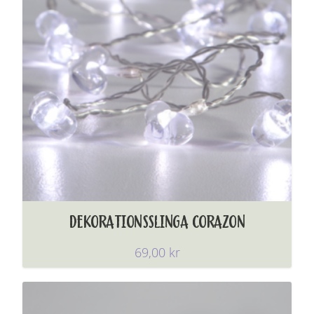
DEKORATIONSSLINGA CORAZON
69,00
kr