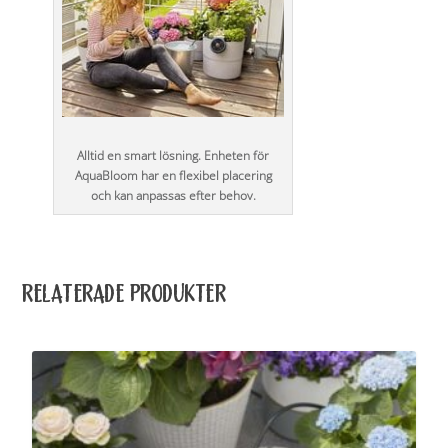
Alltid en smart lösning. Enheten för
AquaBloom har en flexibel placering
och kan anpassas efter behov.
RELATERADE PRODUKTER