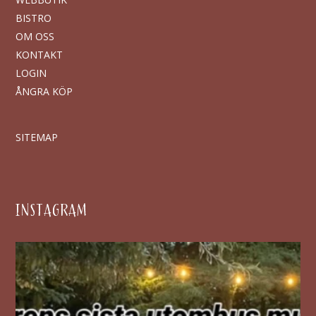
BISTRO
OM OSS
KONTAKT
LOGIN
ÅNGRA KÖP
SITEMAP
INSTAGRAM