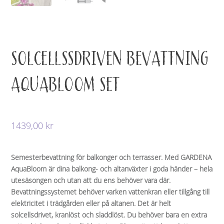
SOLCELLSSDRIVEN BEVATTNING
AQUABLOOM SET
1439,00
kr
Semesterbevattning för balkonger och terrasser. Med GARDENA
AquaBloom är dina balkong- och altanväxter i goda händer – hela
utesäsongen och utan att du ens behöver vara där.
Bevattningssystemet behöver varken vattenkran eller tillgång till
elektricitet i trädgården eller på altanen. Det är helt
solcellsdrivet, kranlöst och sladdlöst. Du behöver bara en extra