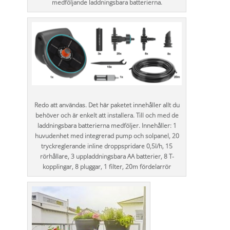
medföljande laddningsbara batterierna.
Redo att användas. Det här paketet innehåller allt du
behöver och är enkelt att installera. Till och med de
laddningsbara batterierna medföljer. Innehåller: 1
huvudenhet med integrerad pump och solpanel, 20
tryckreglerande inline droppspridare 0,5l/h, 15
rörhållare, 3 uppladdningsbara AA batterier, 8 T-
kopplingar, 8 pluggar, 1 filter, 20m fördelarrör