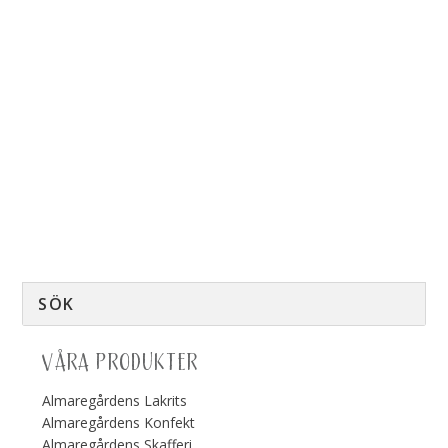
VÅRA PRODUKTER
Almaregårdens Lakrits
Almaregårdens Konfekt
Almaregårdens Skafferi