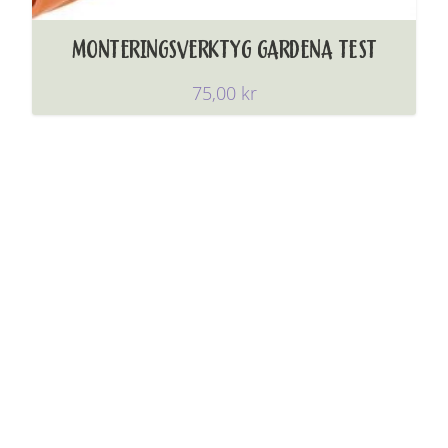
MONTERINGSVERKTYG GARDENA TEST
75,00
kr