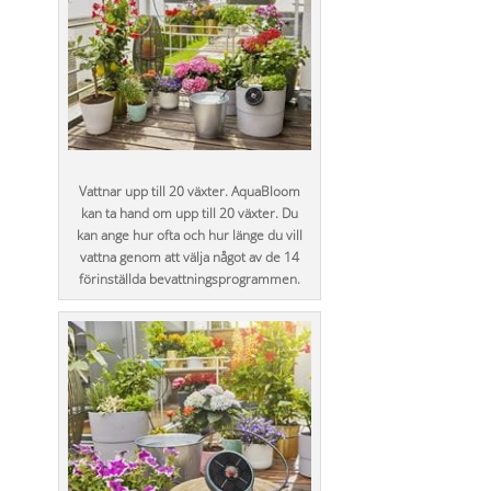
Vattnar upp till 20 växter. AquaBloom
kan ta hand om upp till 20 växter. Du
kan ange hur ofta och hur länge du vill
vattna genom att välja något av de 14
förinställda bevattningsprogrammen.