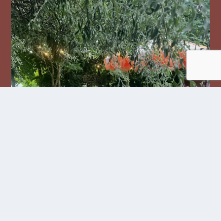
Följ oss på Instagram