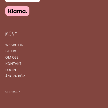
MENY
WEBBUTIK
BISTRO
OM OSS
KONTAKT
LOGIN
ÅNGRA KÖP
SITEMAP