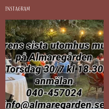
INSTAGRAM