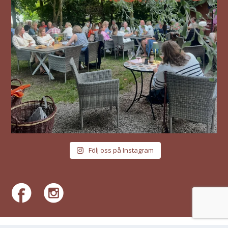
Följ oss på Instagram