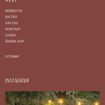
MENY
WEBBUTIK
BISTRO
OM OSS
KONTAKT
LOGIN
ÅNGRA KÖP
SITEMAP
INSTAGRAM