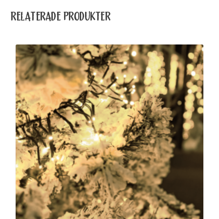
RELATERADE PRODUKTER