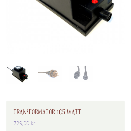
TRANSFORMATOR 105 WATT
729,00
kr