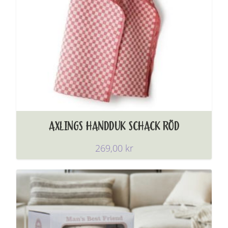
AXLINGS HANDDUK SCHACK RÖD
269,00
kr