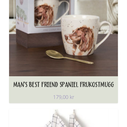
MAN’S BEST FRIEND SPANIEL FRUKOSTMUGG
179,00
kr