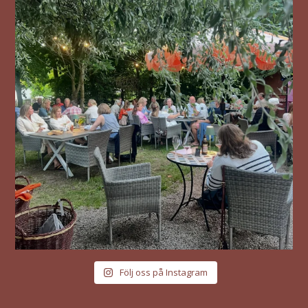
Följ oss på Instagram