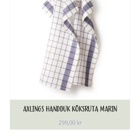
AXLINGS HANDDUK KÖKSRUTA MARIN
299,00
kr