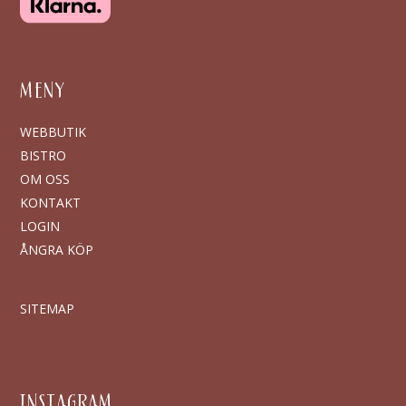
MENY
WEBBUTIK
BISTRO
OM OSS
KONTAKT
LOGIN
ÅNGRA KÖP
SITEMAP
INSTAGRAM