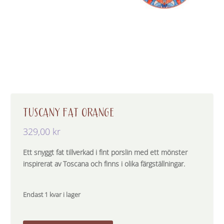
TUSCANY FAT ORANGE
329,00
kr
Ett snyggt fat tillverkad i fint porslin med ett mönster
inspirerat av Toscana och finns i olika färgställningar.
Endast 1 kvar i lager