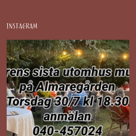
INSTAGRAM