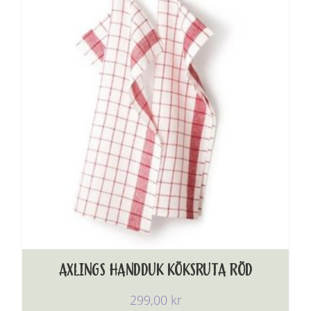
AXLINGS HANDDUK KÖKSRUTA RÖD
299,00
kr