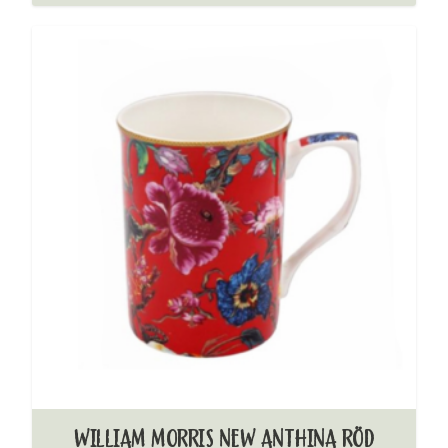
WILLIAM MORRIS NEW ANTHINA RÖD