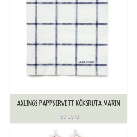
AXLINGS PAPPSERVETT KÖKSRUTA MARIN
169,00
kr