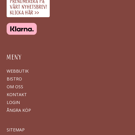
MENY
WEBBUTIK
BISTRO
OM OSS
KONTAKT
LOGIN
ÅNGRA KÖP
SITEMAP