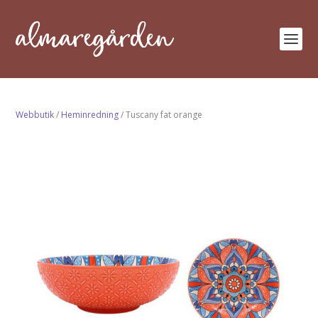
Webbutik
/
Heminredning
/ Tuscany fat orange