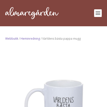
Webbutik
/
Heminredning
/ Världens bästa pappa mugg