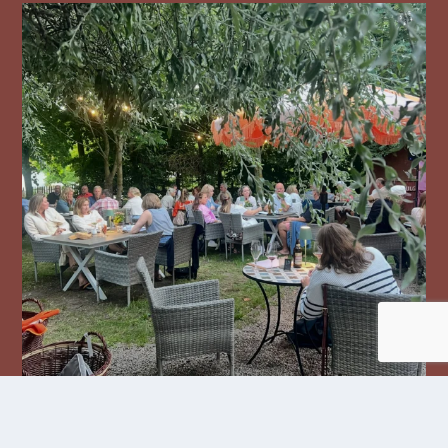
Följ oss på Instagram