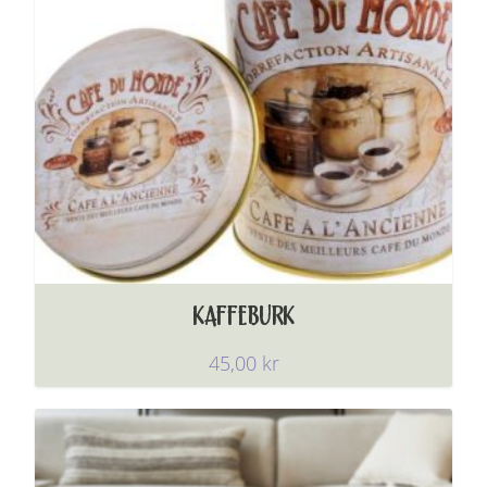
KAFFEBURK
45,00
kr