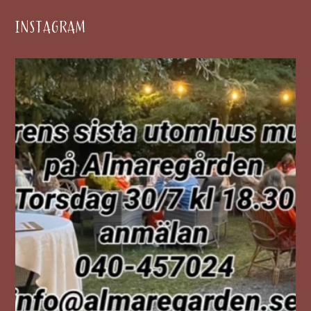
INSTAGRAM