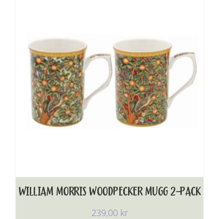
WILLIAM MORRIS WOODPECKER MUGG 2-PACK
239,00
kr