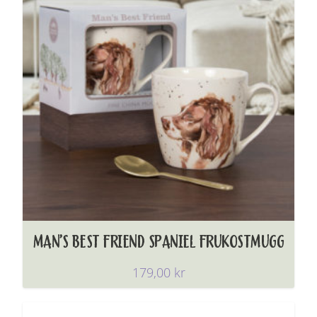
MAN’S BEST FRIEND SPANIEL FRUKOSTMUGG
179,00
kr