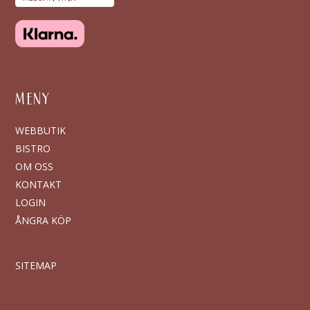
MENY
WEBBUTIK
BISTRO
OM OSS
KONTAKT
LOGIN
ÅNGRA KÖP
SITEMAP