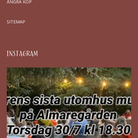
ÅNGRA KÖP
SITEMAP
INSTAGRAM