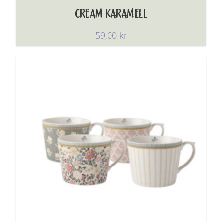
CREAM KARAMELL
59,00
kr