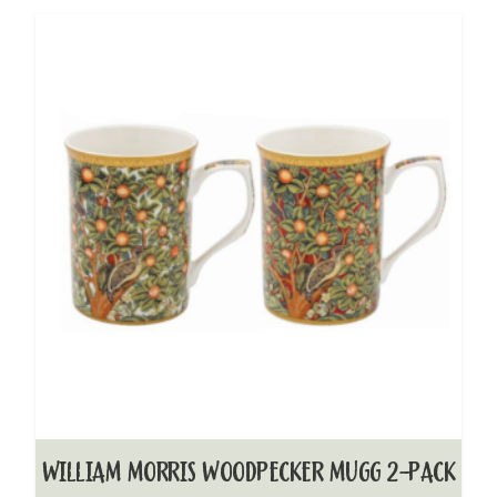
WILLIAM MORRIS WOODPECKER MUGG 2-PACK