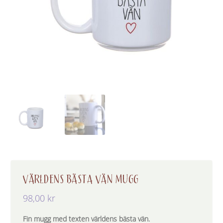
VÄRLDENS BÄSTA VÄN MUGG
98,00
kr
Fin mugg med texten världens bästa vän.