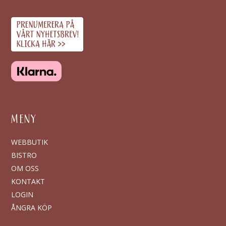
MENY
WEBBUTIK
BISTRO
OM OSS
KONTAKT
LOGIN
ÅNGRA KÖP