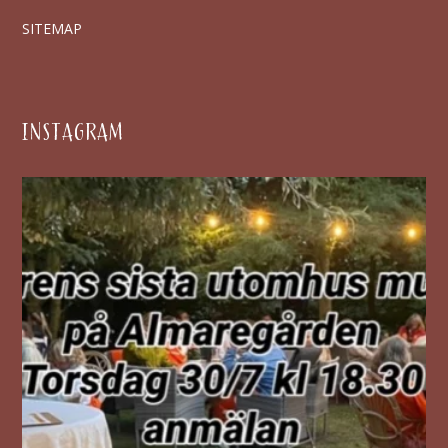
SITEMAP
INSTAGRAM