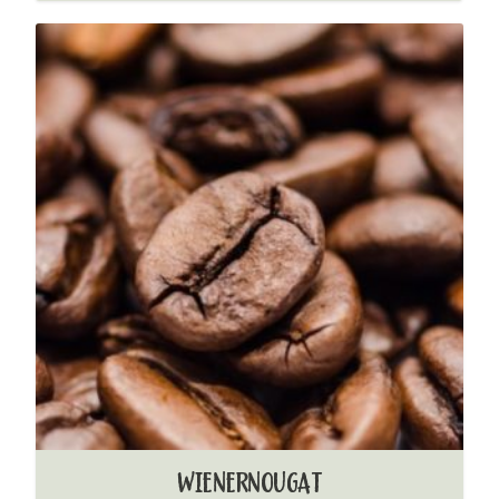
WIENERNOUGAT