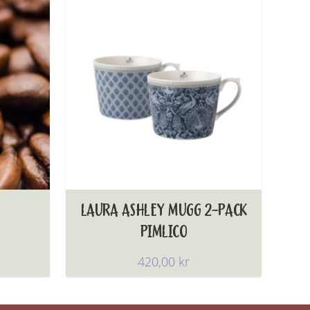
LAURA ASHLEY MUGG 2-PACK
PIMLICO
420,00
kr