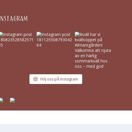
INSTAGRAM
Följ oss på Instagram