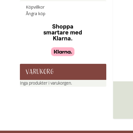
Köpvillkor
Ångra köp
VARUKORG
Inga produkter i varukorgen.