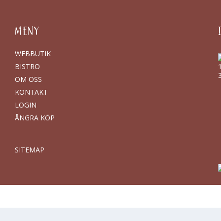
MENY
WEBBUTIK
BISTRO
OM OSS
KONTAKT
LOGIN
ÅNGRA KÖP
SITEMAP