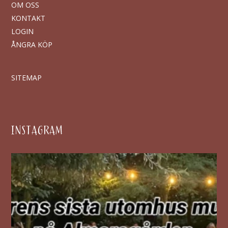
OM OSS
KONTAKT
LOGIN
ÅNGRA KÖP
SITEMAP
INSTAGRAM