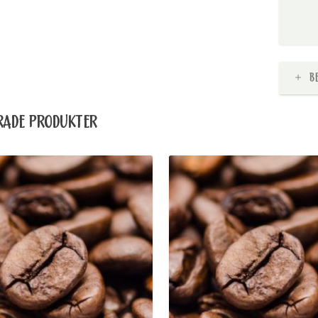
B
RADE PRODUKTER