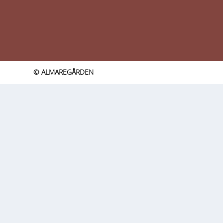
© ALMAREGÅRDEN