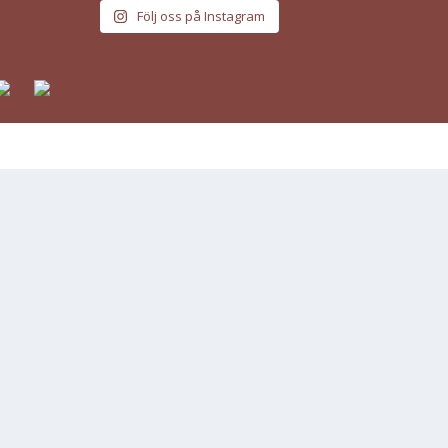
Följ oss på Instagram