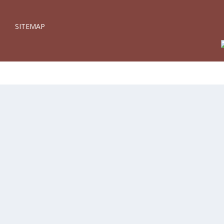
SITEMAP