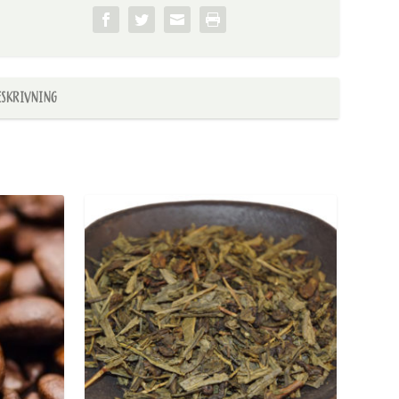
ESKRIVNING