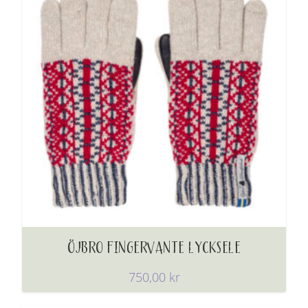
ÖJBRO FINGERVANTE LYCKSELE
750,00
kr