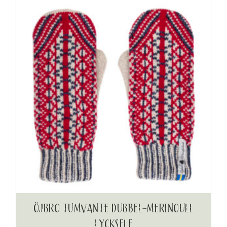
ÖJBRO TUMVANTE DUBBEL-MERINOULL
LYCKSELE