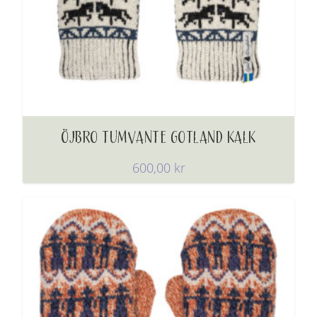
ÖJBRO TUMVANTE GOTLAND KALK
600,00
kr