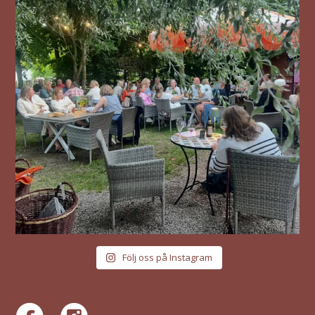
Följ oss på Instagram