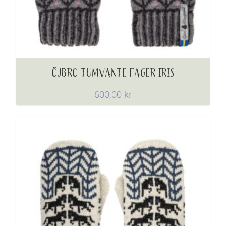
ÖJBRO TUMVANTE FAGER IRIS
600,00
kr