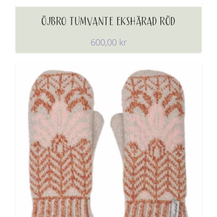
ÖJBRO TUMVANTE EKSHÄRAD RÖD
600,00
kr