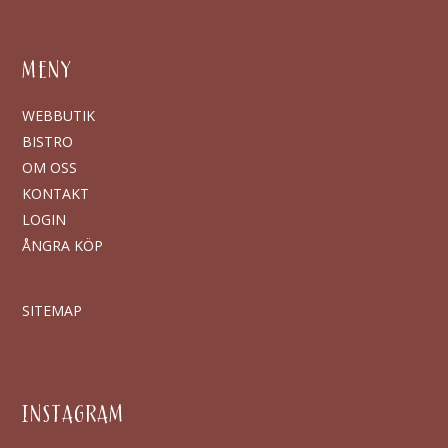
MENY
WEBBUTIK
BISTRO
OM OSS
KONTAKT
LOGIN
ÅNGRA KÖP
SITEMAP
INSTAGRAM