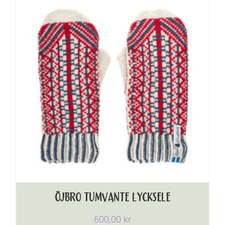
ÖJBRO TUMVANTE LYCKSELE
600,00
kr