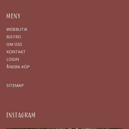
MENY
WEBBUTIK
BISTRO
OM OSS
KONTAKT
LOGIN
ÅNGRA KÖP
SITEMAP
INSTAGRAM