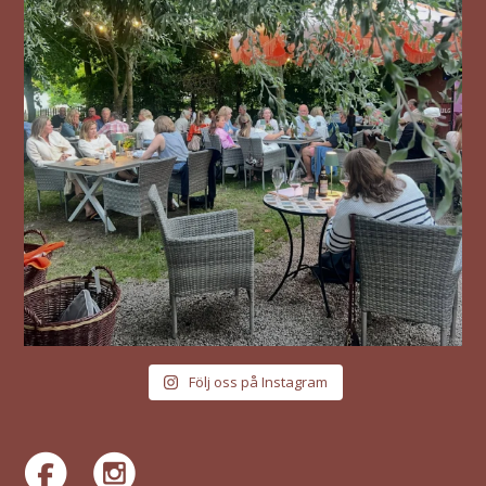
Följ oss på Instagram