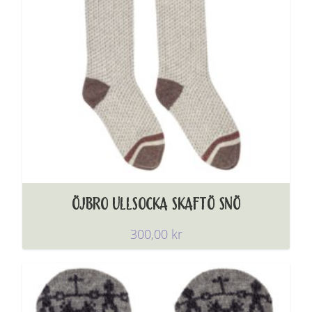
ÖJBRO ULLSOCKA SKAFTÖ SNÖ
300,00
kr