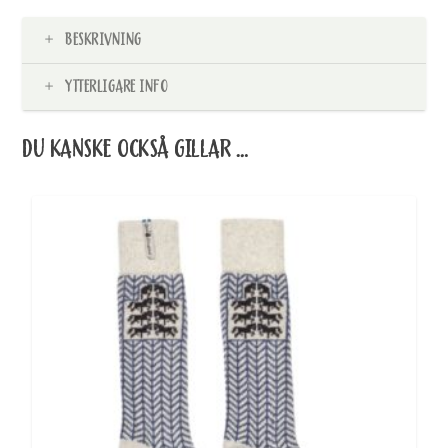
BESKRIVNING
YTTERLIGARE INFO
DU KANSKE OCKSÅ GILLAR …