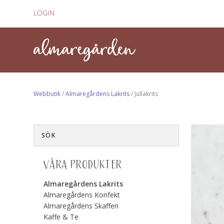
LOGIN
Webbutik
/
Almaregårdens Lakrits
/ Jullakrits
VÅRA PRODUKTER
Almaregårdens Lakrits
Almaregårdens Konfekt
Almaregårdens Skafferi
Kaffe & Te