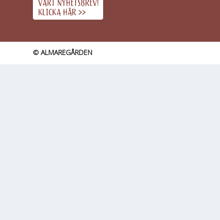
© ALMAREGÅRDEN