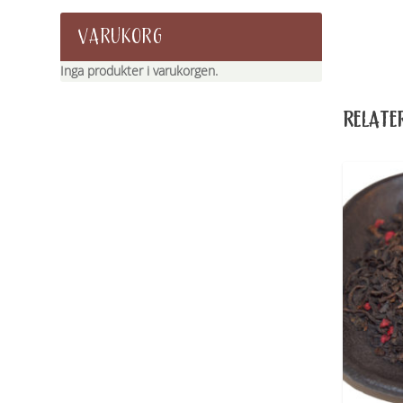
VARUKORG
Inga produkter i varukorgen.
RELATE