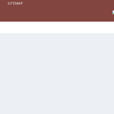
SITEMAP