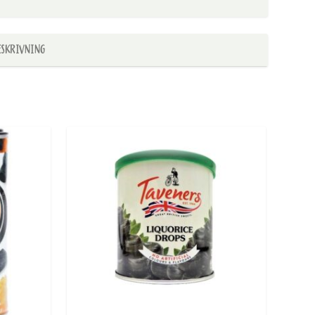
ESKRIVNING