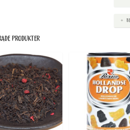
B
RADE PRODUKTER