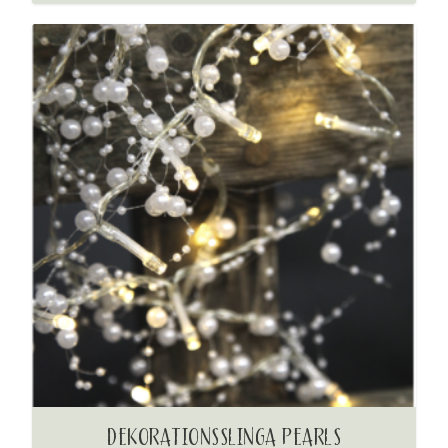
DEKORATIONSSLINGA PEARLS