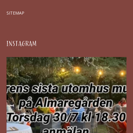
SITEMAP
INSTAGRAM