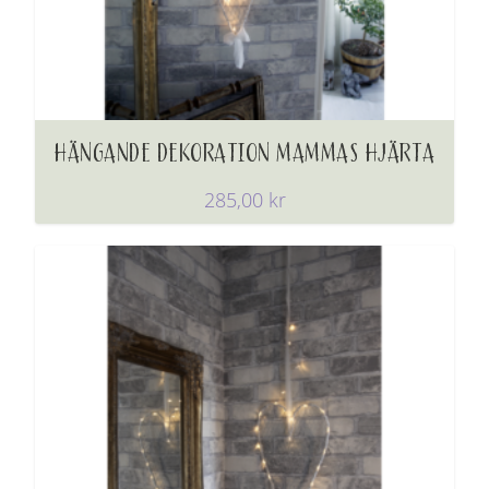
HÄNGANDE DEKORATION MAMMAS HJÄRTA
285,00
kr