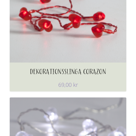
DEKORATIONSSLINGA CORAZON
69,00
kr