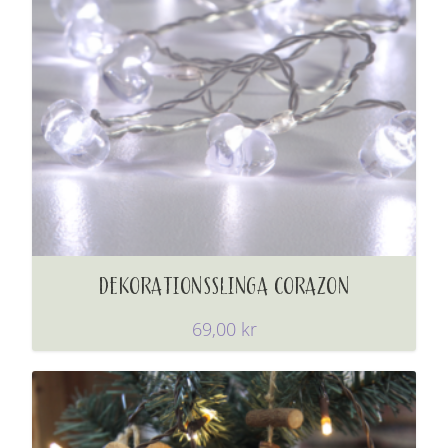
DEKORATIONSSLINGA CORAZON
69,00
kr