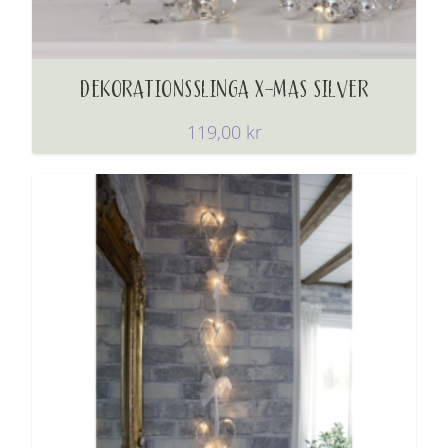
DEKORATIONSSLINGA X-MAS SILVER
119,00
kr