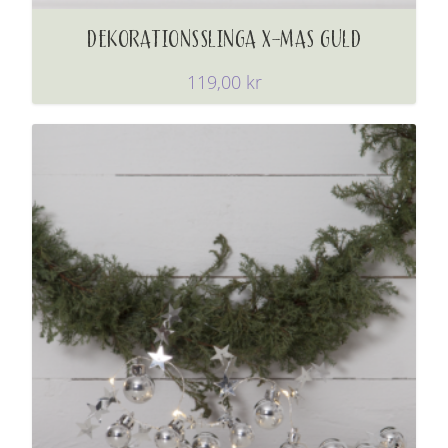
DEKORATIONSSLINGA X-MAS GULD
119,00
kr