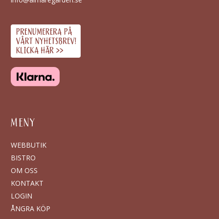
MENY
WEBBUTIK
BISTRO
OM OSS
KONTAKT
LOGIN
ÅNGRA KÖP