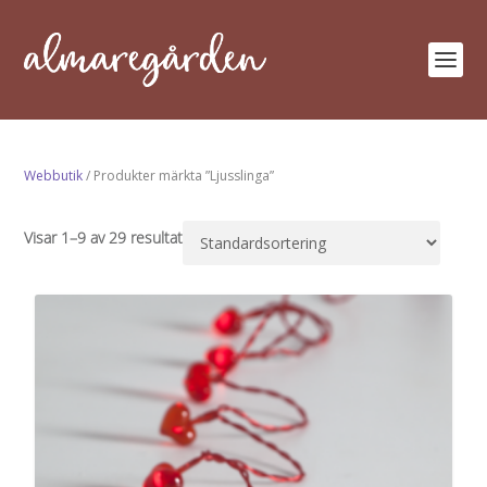
Webbutik
/ Produkter märkta ”Ljusslinga”
Visar 1–9 av 29 resultat