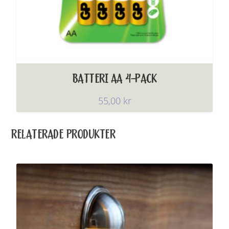
BATTERI AA 4-PACK
55,00
kr
RELATERADE PRODUKTER