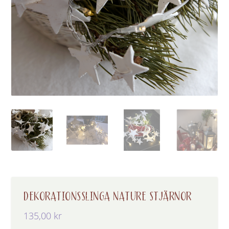
DEKORATIONSSLINGA NATURE STJÄRNOR
135,00
kr