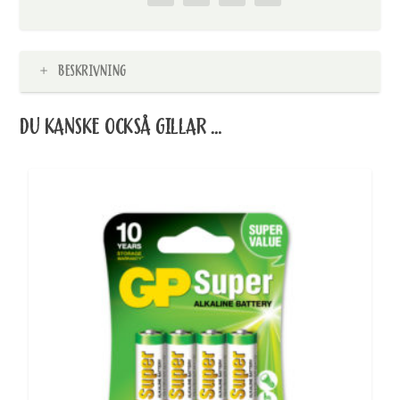
BESKRIVNING
DU KANSKE OCKSÅ GILLAR …