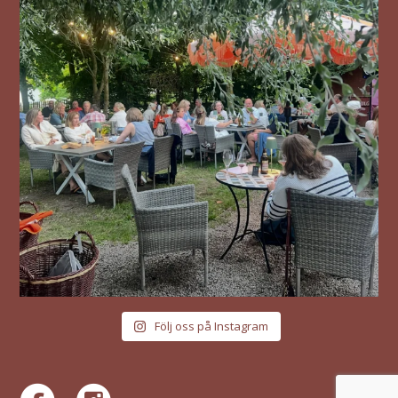
Följ oss på Instagram