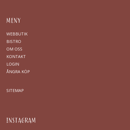
MENY
WEBBUTIK
BISTRO
OM OSS
KONTAKT
LOGIN
ÅNGRA KÖP
SITEMAP
INSTAGRAM