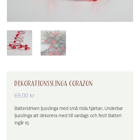
DEKORATIONSSLINGA CORAZON
69,00
kr
Batteridriven ljusslinga med små röda hjärtan. Underbar
ljusslinga att dekorera med till vardags och fest! Batteri
ingår ej.