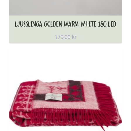
LJUSSLINGA GOLDEN WARM WHITE 180 LED
179,00
kr