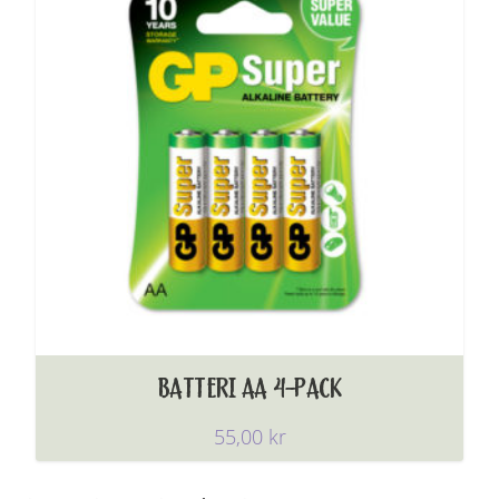
BATTERI AA 4-PACK
55,00
kr