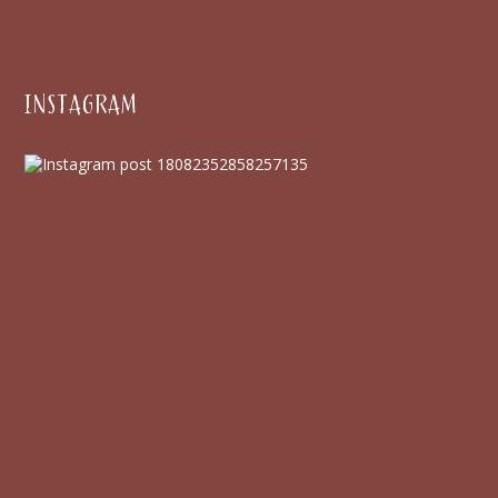
INSTAGRAM