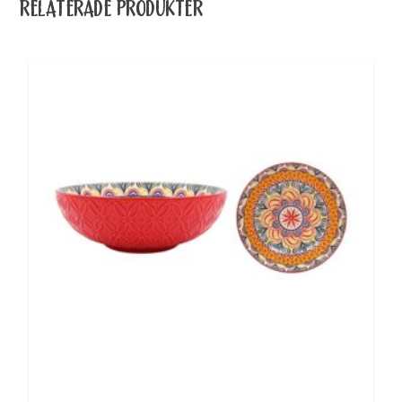
RELATERADE PRODUKTER