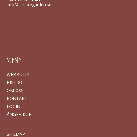
info@almaregarden.se
MENY
WEBBUTIK
BISTRO
OM OSS
KONTAKT
LOGIN
ÅNGRA KÖP
SITEMAP