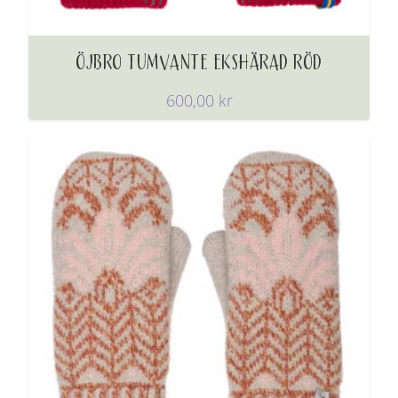
ÖJBRO TUMVANTE EKSHÄRAD RÖD
600,00
kr