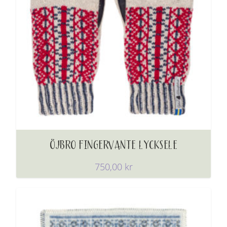
ÖJBRO FINGERVANTE LYCKSELE
750,00
kr