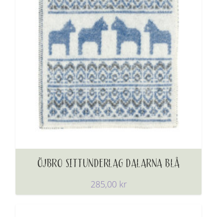
ÖJBRO SITTUNDERLAG DALARNA BLÅ
285,00
kr