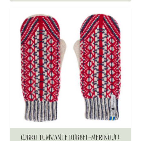
ÖJBRO TUMVANTE DUBBEL-MERINOULL