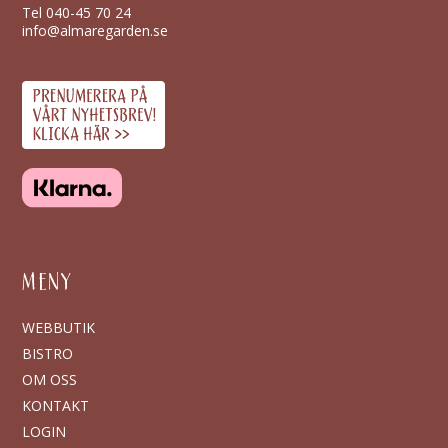
Tel
040-45 70 24
info@almaregarden.se
MENY
WEBBUTIK
BISTRO
OM OSS
KONTAKT
LOGIN