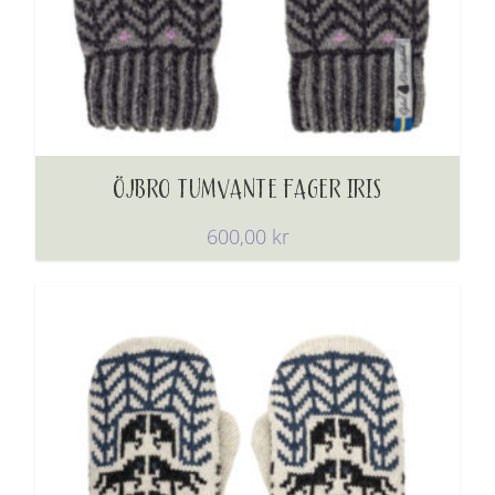
ÖJBRO TUMVANTE FAGER IRIS
600,00
kr