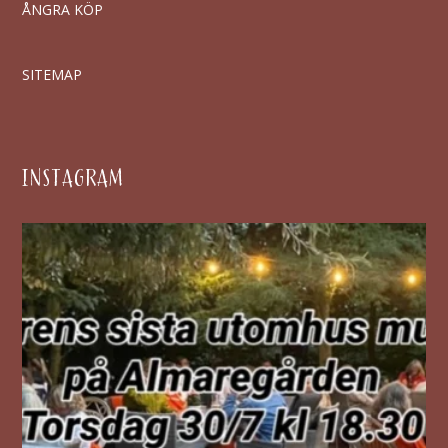
ÅNGRA KÖP
SITEMAP
INSTAGRAM