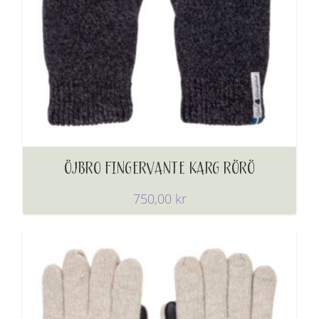
ÖJBRO FINGERVANTE KARG RÖRÖ
750,00
kr