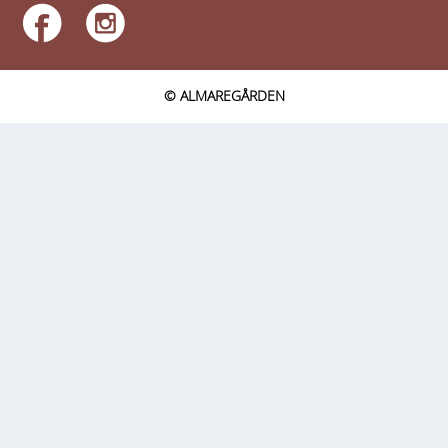
© ALMAREGÅRDEN