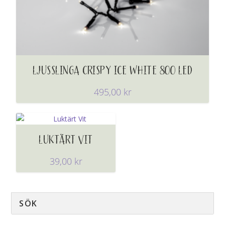
LJUSSLINGA CRISPY ICE WHITE 800 LED
495,00
kr
LUKTÄRT VIT
39,00
kr