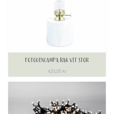
FOTOGENLAMPA RAK VIT STOR
420,00
kr