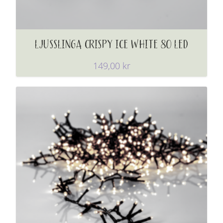
LJUSSLINGA CRISPY ICE WHITE 80 LED
149,00
kr