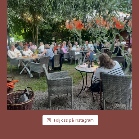
Följ oss på Instagram