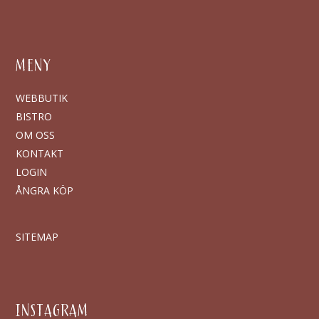
MENY
WEBBUTIK
BISTRO
OM OSS
KONTAKT
LOGIN
ÅNGRA KÖP
SITEMAP
INSTAGRAM