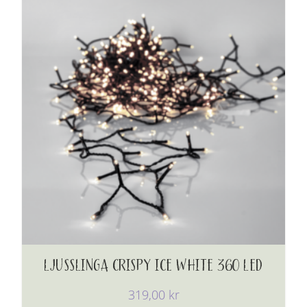
LJUSSLINGA CRISPY ICE WHITE 360 LED
319,00
kr