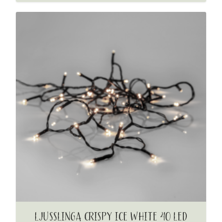
LJUSSLINGA CRISPY ICE WHITE 40 LED