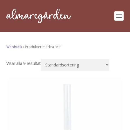
Webbutik
/ Produkter märkta ”vit”
Visar alla 9 resultat