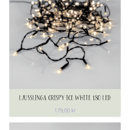
LJUSSLINGA CRISPY ICE WHITE 180 LED
179,00
kr