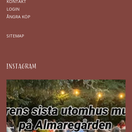
KONTAKT
LOGIN
ÅNGRA KÖP
SITEMAP
INSTAGRAM