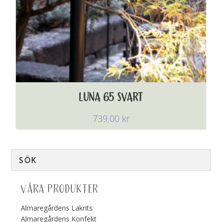
LUNA 65 SVART
739,00
kr
VÅRA PRODUKTER
Almaregårdens Lakrits
Almaregårdens Konfekt