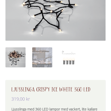
LJUSSLINGA CRISPY ICE WHITE 360 LED
319,00
kr
Ljusslinga med 360 LED lampor med vackert, lite kallare