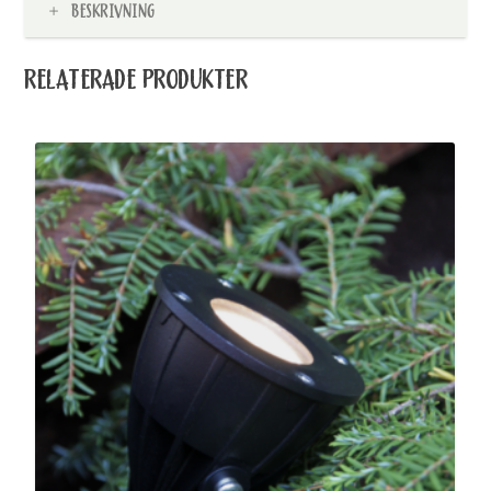
BESKRIVNING
RELATERADE PRODUKTER