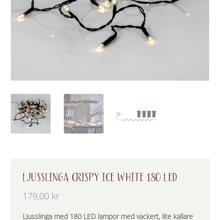
LJUSSLINGA CRISPY ICE WHITE 180 LED
179,00
kr
Ljusslinga med 180 LED lampor med vackert, lite kallare