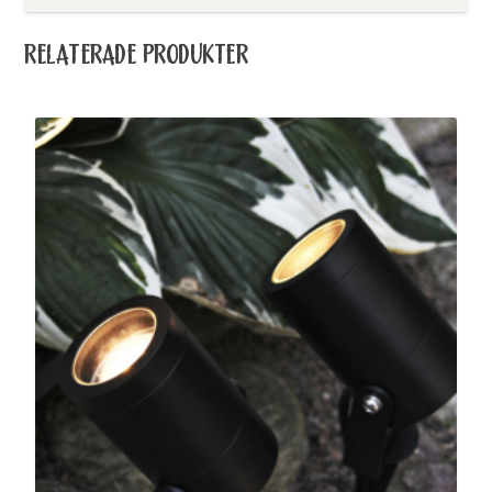
RELATERADE PRODUKTER