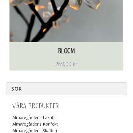
BLOOM
269,00
kr
VÅRA PRODUKTER
Almaregårdens Lakrits
Almaregårdens Konfekt
Almaregårdens Skafferi