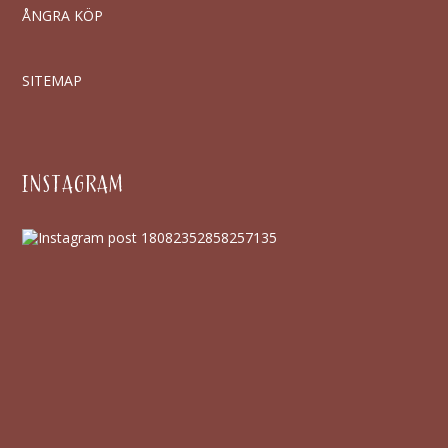
ÅNGRA KÖP
SITEMAP
INSTAGRAM