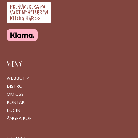
MENY
WEBBUTIK
BISTRO
OM OSS
KONTAKT
LOGIN
ÅNGRA KÖP