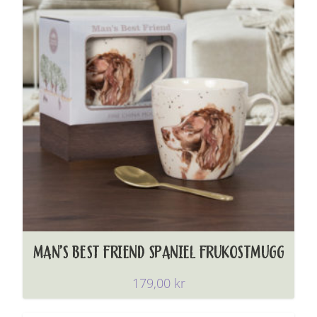
MAN’S BEST FRIEND SPANIEL FRUKOSTMUGG
179,00
kr