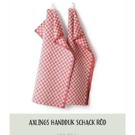
AXLINGS HANDDUK SCHACK RÖD