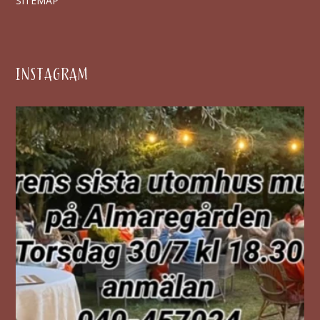
SITEMAP
INSTAGRAM