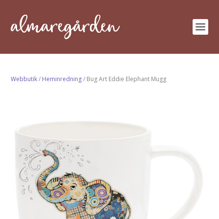
Webbutik
/
Heminredning
/ Bug Art Eddie Elephant Mugg