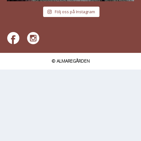
Följ oss på Instagram
© ALMAREGÅRDEN