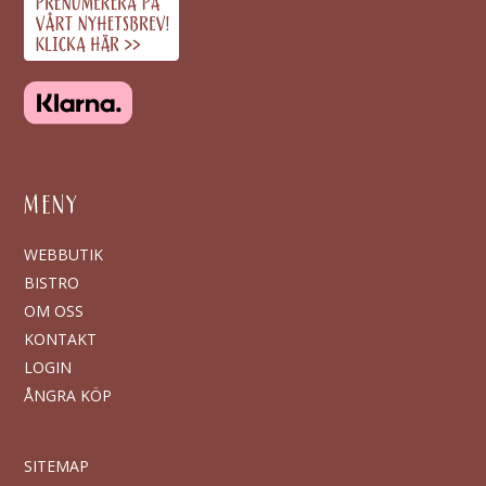
MENY
WEBBUTIK
BISTRO
OM OSS
KONTAKT
LOGIN
ÅNGRA KÖP
SITEMAP