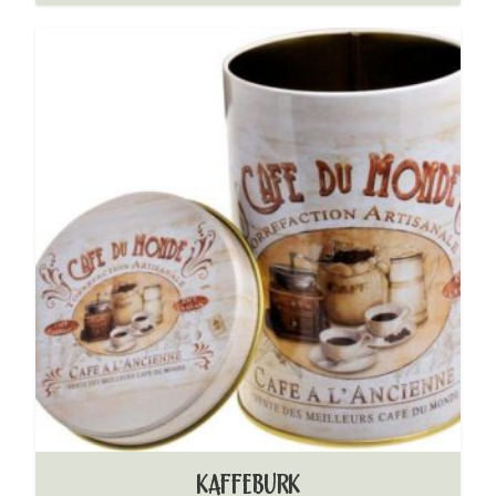
KAFFEBURK