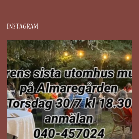
INSTAGRAM