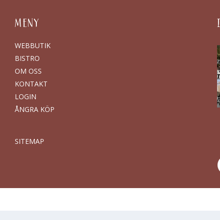
MENY
WEBBUTIK
BISTRO
OM OSS
KONTAKT
LOGIN
ÅNGRA KÖP
SITEMAP