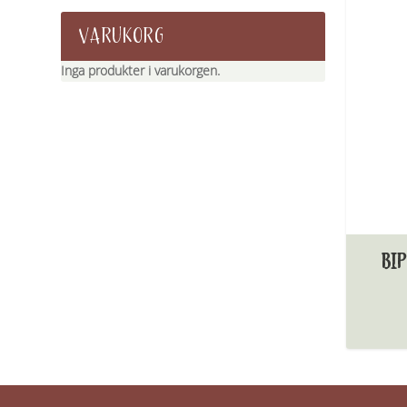
VARUKORG
Inga produkter i varukorgen.
BIP