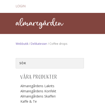
LOGIN
Webbutik
/
Delikatesser
/ Coffee drops
VÅRA PRODUKTER
Almaregårdens Lakrits
Almaregårdens Konfekt
Almaregårdens Skafferi
Kaffe & Te