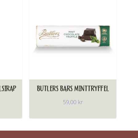
LSIRAP
BUTLERS BARS MINTTRYFFEL
59,00
kr