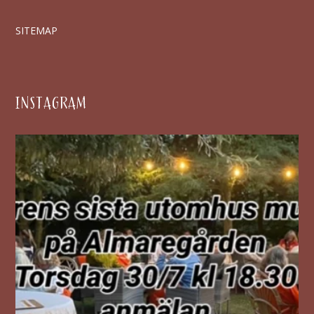
SITEMAP
INSTAGRAM