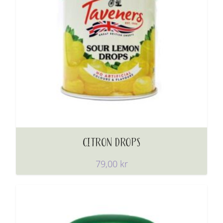
CITRON DROPS
79,00
kr