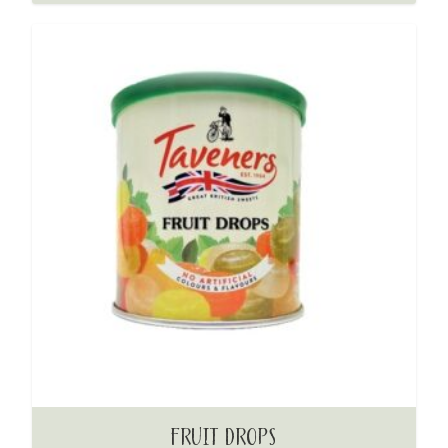
FRUIT DROPS