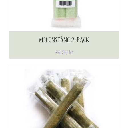
MELONSTÅNG 2-PACK
39,00
kr