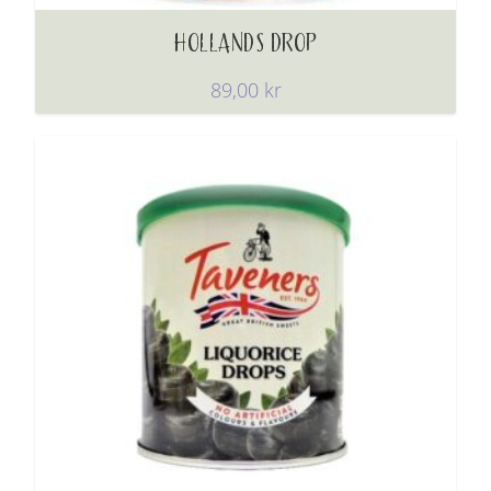
HOLLANDS DROP
89,00
kr