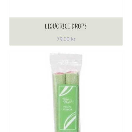
LIQUORICE DROPS
79,00
kr