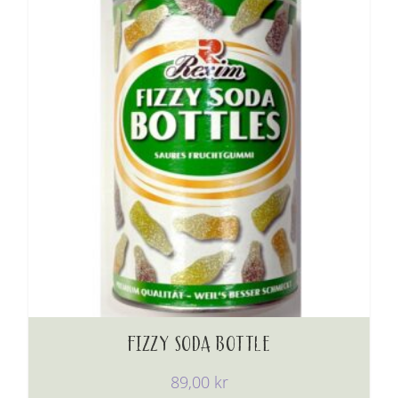
FIZZY SODA BOTTLE
89,00
kr