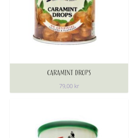
CARAMINT DROPS
79,00
kr