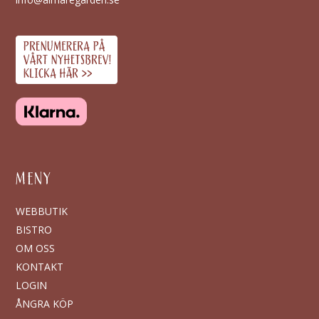
MENY
WEBBUTIK
BISTRO
OM OSS
KONTAKT
LOGIN
ÅNGRA KÖP