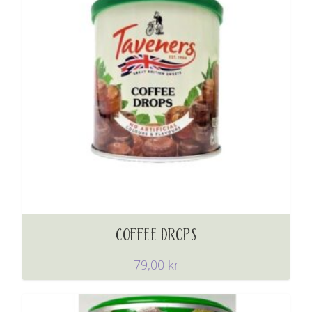
COFFEE DROPS
79,00
kr