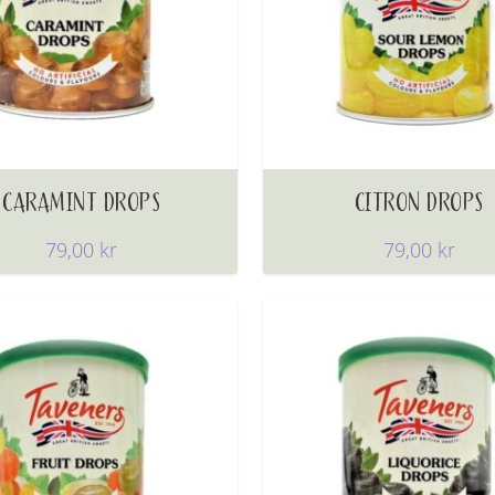
CARAMINT DROPS
CITRON DROPS
79,00
kr
79,00
kr