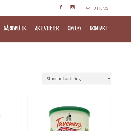
0 ITEMS
GÅRDSBUTIK
AKTIVITETER
OM OSS
KONTAKT