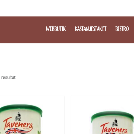
WEBBUTIK
KASTANJESTAKET
BISTRO
5 resultat