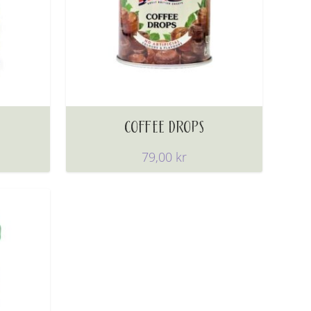
COFFEE DROPS
79,00
kr