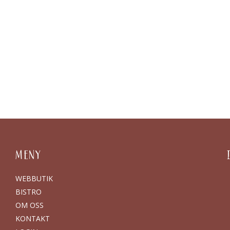
MENY
WEBBUTIK
BISTRO
OM OSS
KONTAKT