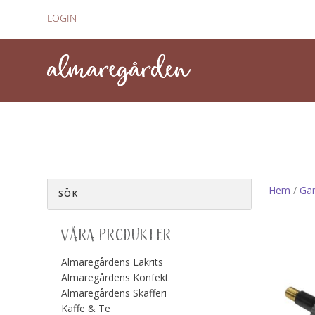
LOGIN
Hem
/
Gar
VÅRA PRODUKTER
Almaregårdens Lakrits
Almaregårdens Konfekt
Almaregårdens Skafferi
Kaffe & Te