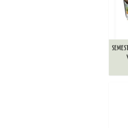
SEMES