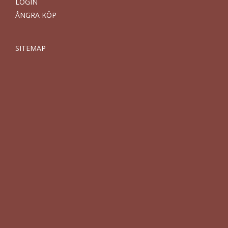
LOGIN
ÅNGRA KÖP
SITEMAP