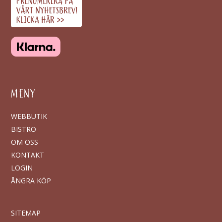
MENY
WEBBUTIK
BISTRO
OM OSS
KONTAKT
LOGIN
ÅNGRA KÖP
SITEMAP