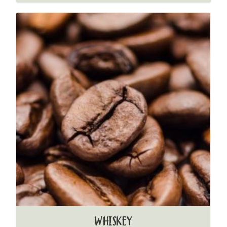
WHISKEY