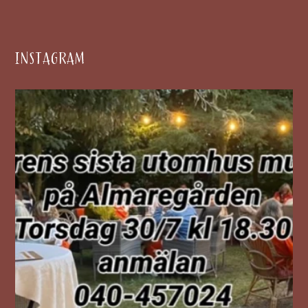
INSTAGRAM