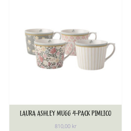
LAURA ASHLEY MUGG 4-PACK PIMLICO
810,00
kr