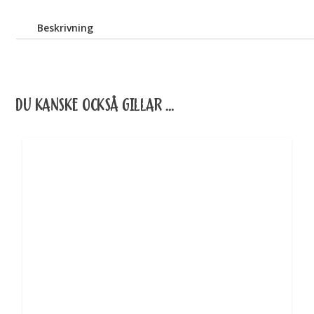
Beskrivning
DU KANSKE OCKSÅ GILLAR …