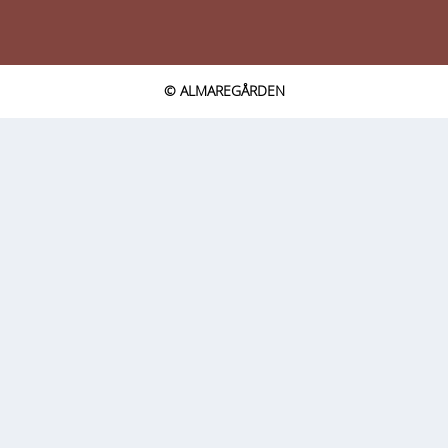
© ALMAREGÅRDEN