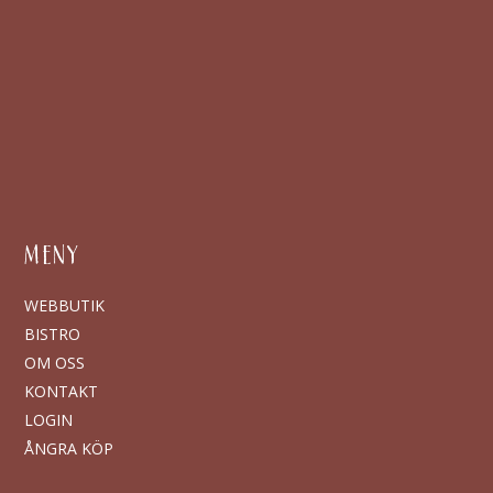
MENY
WEBBUTIK
BISTRO
OM OSS
KONTAKT
LOGIN
ÅNGRA KÖP