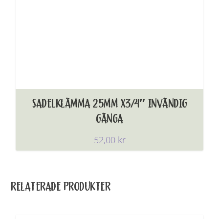
SADELKLÄMMA 25MM X3/4″ INVÄNDIG
GÄNGA
52,00
kr
RELATERADE PRODUKTER