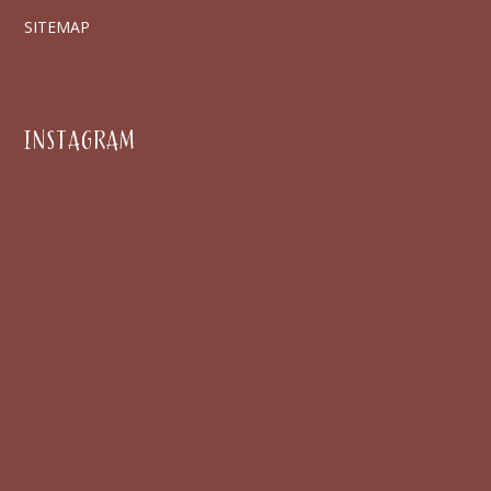
SITEMAP
INSTAGRAM