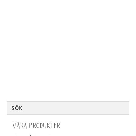
VÅRA PRODUKTER