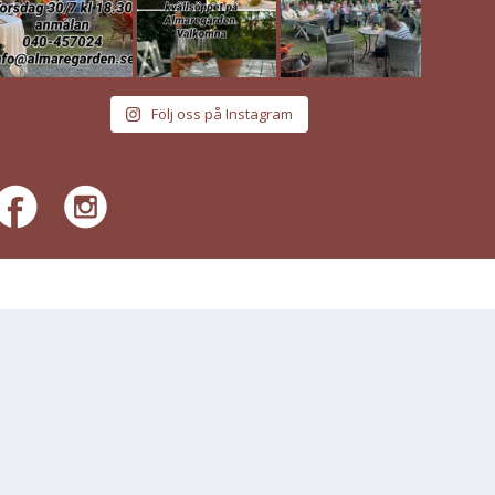
Följ oss på Instagram