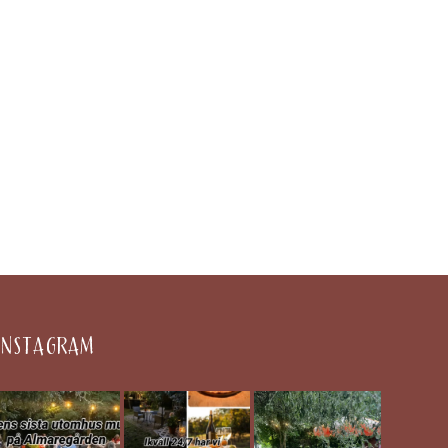
INSTAGRAM