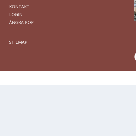
KONTAKT
LOGIN
ÅNGRA KÖP
SITEMAP