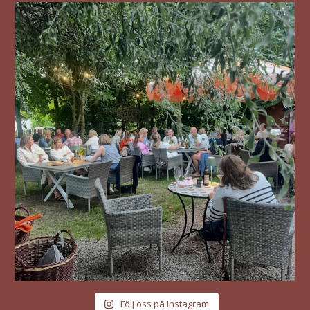
Följ oss på Instagram