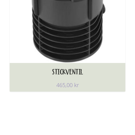
STICKVENTIL
465,00
kr