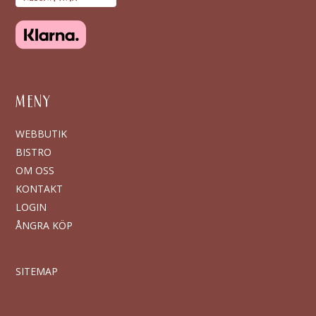
MENY
WEBBUTIK
BISTRO
OM OSS
KONTAKT
LOGIN
ÅNGRA KÖP
SITEMAP