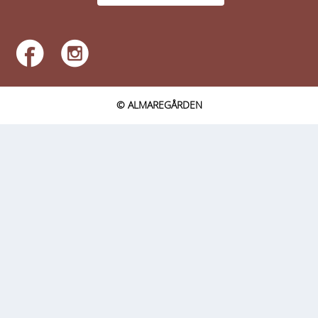
© ALMAREGÅRDEN