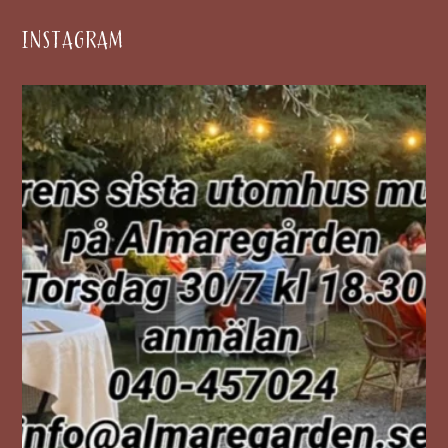
INSTAGRAM