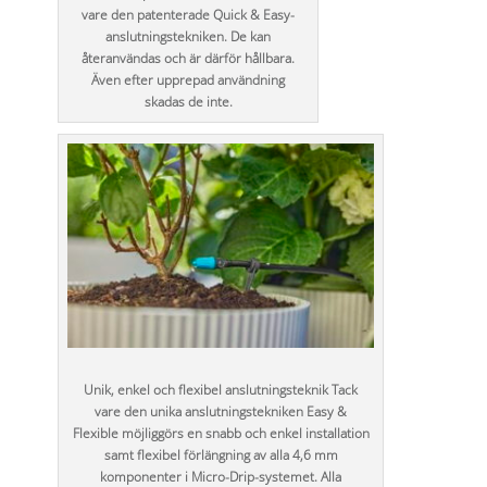
vare den patenterade Quick & Easy-
anslutningstekniken. De kan
återanvändas och är därför hållbara.
Även efter upprepad användning
skadas de inte.
Unik, enkel och flexibel anslutningsteknik Tack
vare den unika anslutningstekniken Easy &
Flexible möjliggörs en snabb och enkel installation
samt flexibel förlängning av alla 4,6 mm
komponenter i Micro-Drip-systemet. Alla