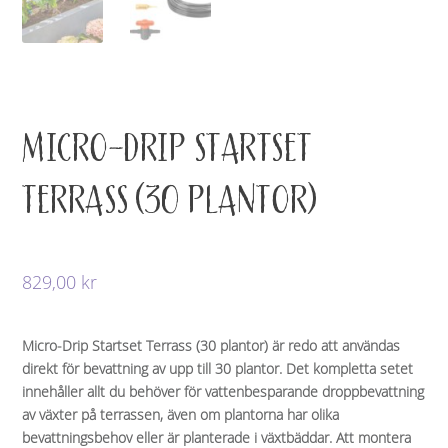
MICRO-DRIP STARTSET
TERRASS (30 PLANTOR)
829,00
kr
Micro-Drip Startset Terrass (30 plantor) är redo att användas
direkt för bevattning av upp till 30 plantor. Det kompletta setet
innehåller allt du behöver för vattenbesparande droppbevattning
av växter på terrassen, även om plantorna har olika
bevattningsbehov eller är planterade i växtbäddar. Att montera