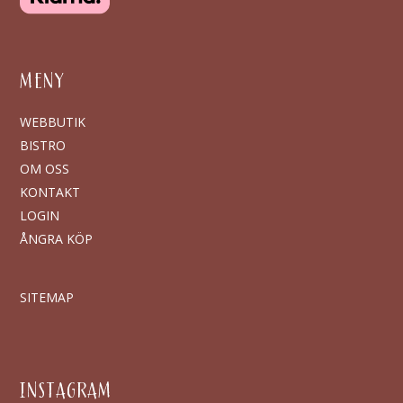
MENY
WEBBUTIK
BISTRO
OM OSS
KONTAKT
LOGIN
ÅNGRA KÖP
SITEMAP
INSTAGRAM