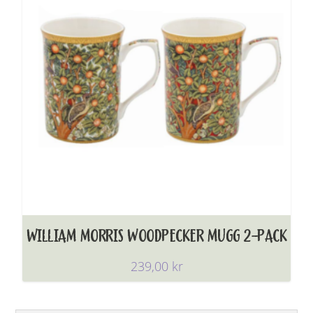
WILLIAM MORRIS WOODPECKER MUGG 2-PACK
239,00
kr