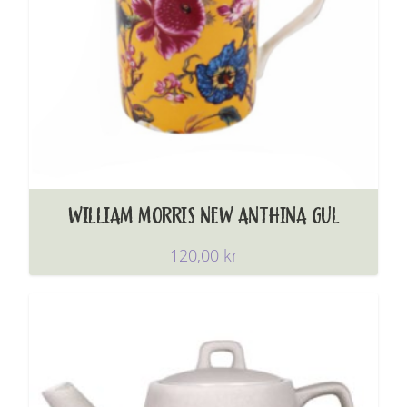
WILLIAM MORRIS NEW ANTHINA GUL
120,00
kr