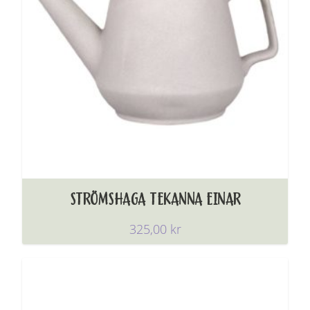
STRÖMSHAGA TEKANNA EINAR
325,00
kr