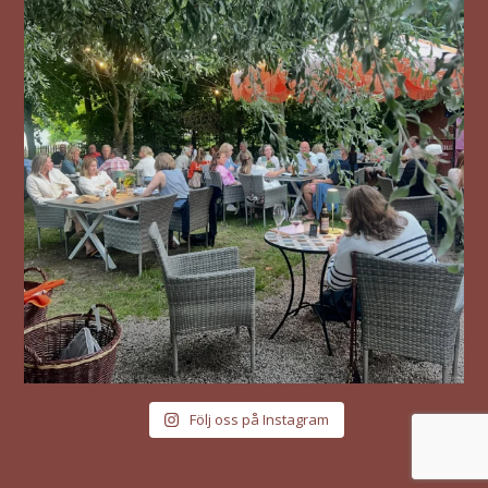
Följ oss på Instagram