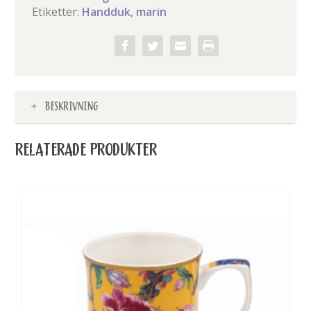
Etiketter:
Handduk
,
marin
BESKRIVNING
RELATERADE PRODUKTER