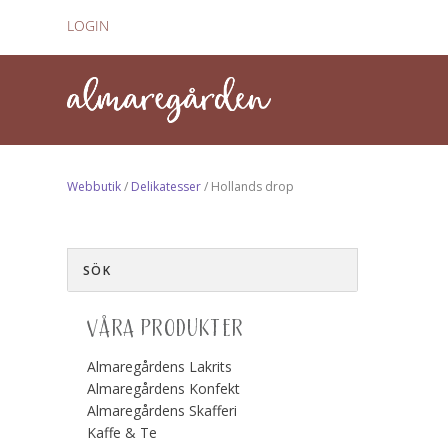
LOGIN
Webbutik
/
Delikatesser
/ Hollands drop
VÅRA PRODUKTER
Almaregårdens Lakrits
Almaregårdens Konfekt
Almaregårdens Skafferi
Kaffe & Te