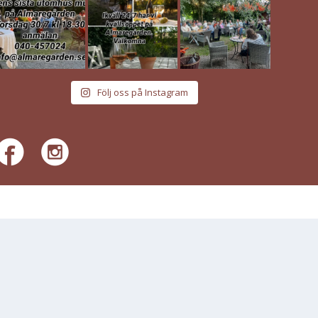
Följ oss på Instagram