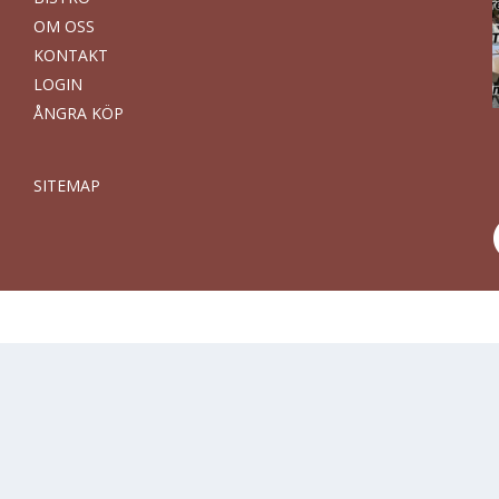
OM OSS
KONTAKT
LOGIN
ÅNGRA KÖP
SITEMAP