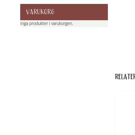
VARUKORG
Inga produkter i varukorgen.
RELATE