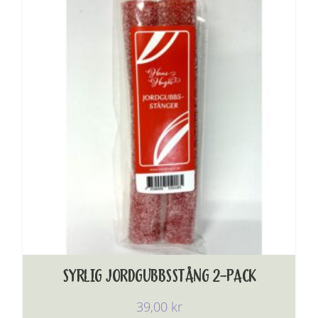
SYRLIG JORDGUBBSSTÅNG 2-PACK
39,00
kr