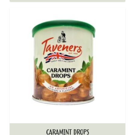
CARAMINT DROPS