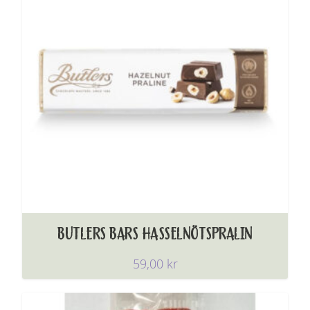
BUTLERS BARS HASSELNÖTSPRALIN
59,00
kr