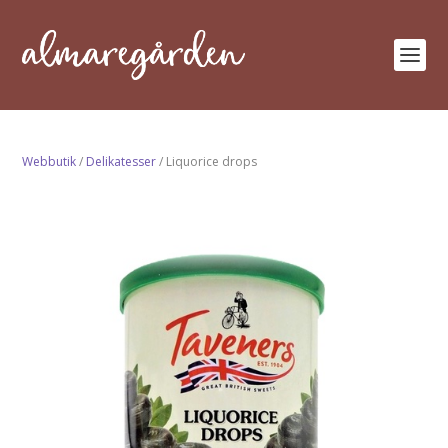
Webbutik
/
Delikatesser
/ Liquorice drops