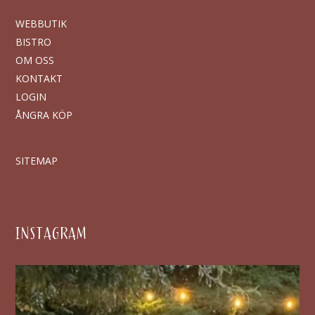
WEBBUTIK
BISTRO
OM OSS
KONTAKT
LOGIN
ÅNGRA KÖP
SITEMAP
INSTAGRAM