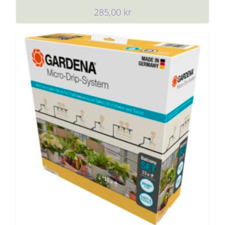
285,00
kr