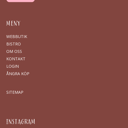
MENY
WEBBUTIK
BISTRO
OM OSS
KONTAKT
LOGIN
ÅNGRA KÖP
SITEMAP
INSTAGRAM