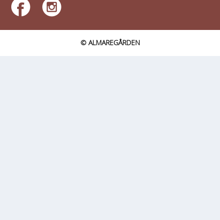
© ALMAREGÅRDEN