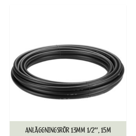
ANLÄGGNINGSRÖR 13MM 1/2″, 15M