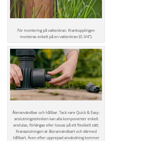
För montering på vattenkran. Krankopplingen
monteras enkelt på en vattenkran (G 3/4").
Återanvändbar och hållbar. Tack vare Quick & Easy-
anslutningstekniken kan alla komponenter enkelt
anslutas, förlängas eller lossas på ett flexibelt sätt.
Kranaslutningen är återanvändbart och därmed
hållbart. Även efter upprepad användning kommer