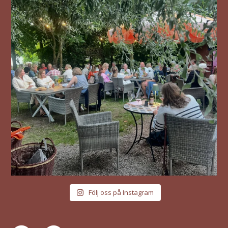
Följ oss på Instagram