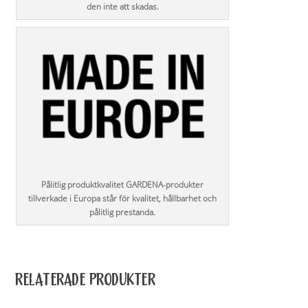
den inte att skadas.
Pålitlig produktkvalitet GARDENA-produkter
tillverkade i Europa står för kvalitet, hållbarhet och
pålitlig prestanda.
RELATERADE PRODUKTER