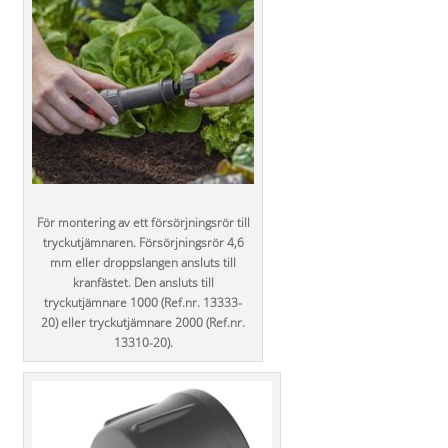
För montering av ett försörjningsrör till
tryckutjämnaren. Försörjningsrör 4,6
mm eller droppslangen ansluts till
kranfästet. Den ansluts till
tryckutjämnare 1000 (Ref.nr. 13333-
20) eller tryckutjämnare 2000 (Ref.nr.
13310-20).