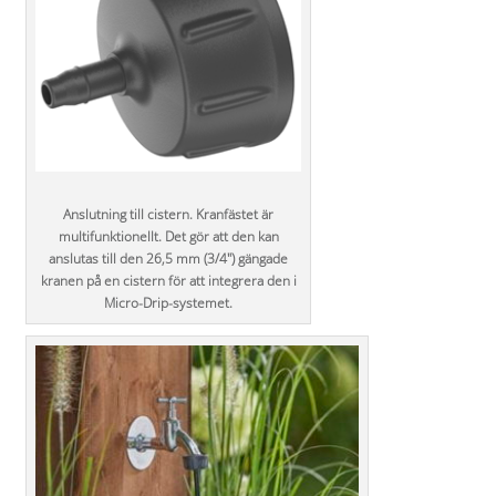
Anslutning till cistern. Kranfästet är
multifunktionellt. Det gör att den kan
anslutas till den 26,5 mm (3/4") gängade
kranen på en cistern för att integrera den i
Micro-Drip-systemet.